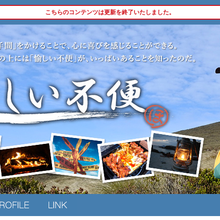
こちらのコンテンツは更新を終了いたしました。