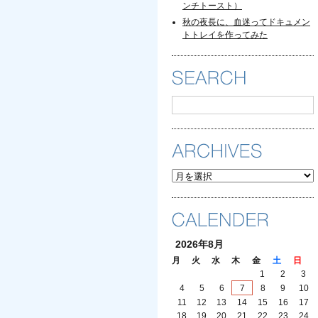
ンチトースト）
秋の夜長に、血迷ってドキュメン
トトレイを作ってみた
ARCHIVES
2026年8月
月
火
水
木
金
土
日
1
2
3
4
5
6
7
8
9
10
11
12
13
14
15
16
17
18
19
20
21
22
23
24