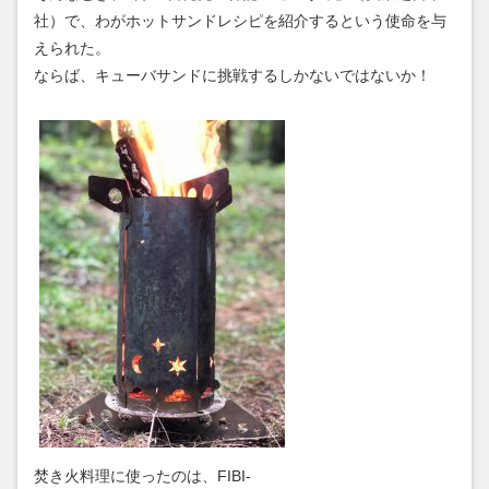
社）で、わがホットサンドレシピを紹介するという使命を与
えられた。
ならば、キューバサンドに挑戦するしかないではないか！
焚き火料理に使ったのは、FIBI-