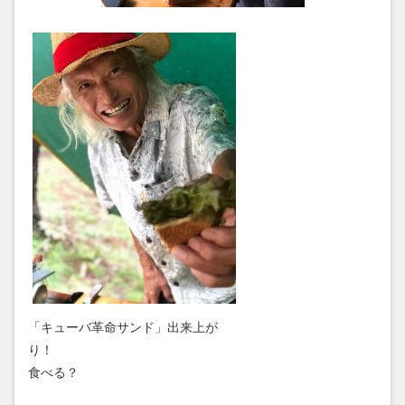
「キューバ革命サンド」出来上が
り！
食べる？