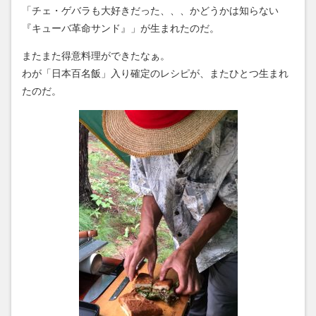
「チェ・ゲバラも大好きだった、、、かどうかは知らない
『キューバ革命サンド』」が生まれたのだ。
またまた得意料理ができたなぁ。
わが「日本百名飯」入り確定のレシピが、またひとつ生まれ
たのだ。