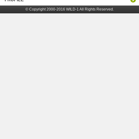
© Copyright 2000-2016 WILD-1 All Rights Reserved.