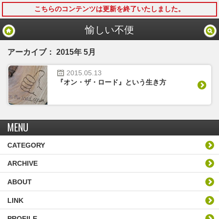
こちらのコンテンツは更新を終了いたしました。
モバイル
PC
愉しい不便
アーカイブ： 2015年 5月
2015.
05.
13
『オン・ザ・ロード』という生き方
MENU
CATEGORY
ARCHIVE
ABOUT
LINK
PROFILE