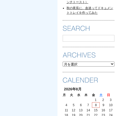
ンチトースト）
秋の夜長に、血迷ってドキュメン
トトレイを作ってみた
ARCHIVES
2026年8月
月
火
水
木
金
土
日
1
2
3
4
5
6
7
8
9
10
11
12
13
14
15
16
17
18
19
20
21
22
23
24