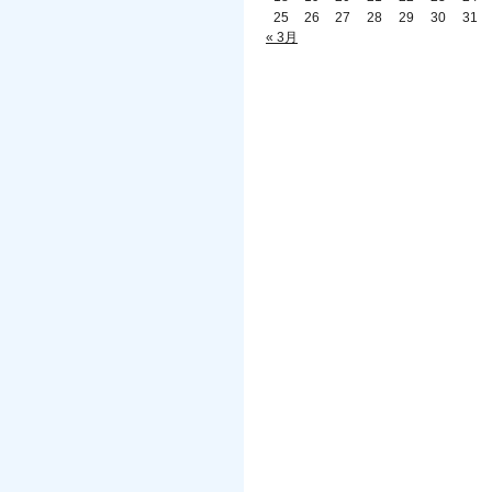
25
26
27
28
29
30
31
« 3月