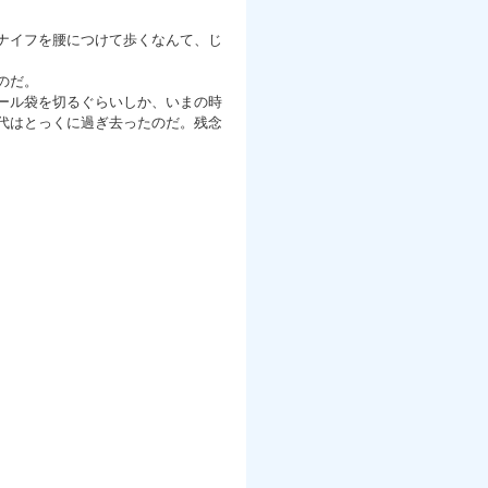
ナイフを腰につけて歩くなんて、じ
のだ。
ール袋を切るぐらいしか、いまの時
代はとっくに過ぎ去ったのだ。残念