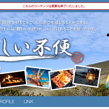
こちらのコンテンツは更新を終了いたしました。