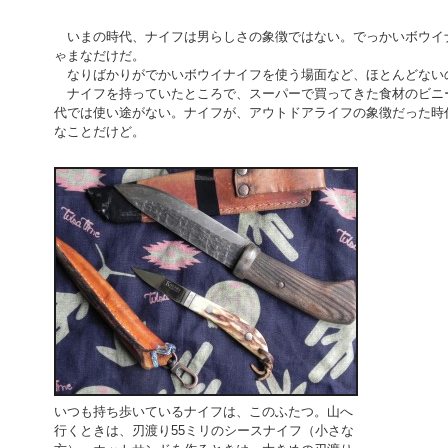
いまの時代、ナイフは男らしさの象徴ではない。でっかいボウイ
ゃまなだけだ。
なりばかりがでかいボウイナイフを使う場面など、ほとんどない
ナイフを持っていたところで、スーパーで買ってきた食材のビニ
代では使い途がない。ナイフが、アウトドアライフの象徴だった時
なことだけど。
いつも持ち歩いているナイフは、このふたつ。山へ
行くときは、刃渡り55ミリのシースナイフ（小さな