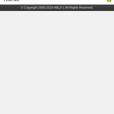
© Copyright 2000-2016 WILD-1 All Rights Reserved.