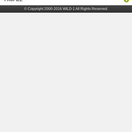
© Copyright 2000-2016 WILD-1 All Rights Reserved.